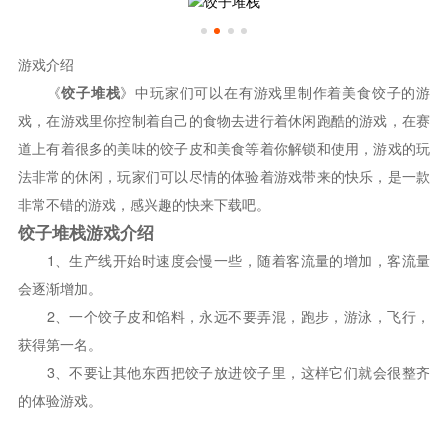
游戏介绍
《
饺子堆栈
》中玩家们可以在有游戏里制作着美食饺子的游
戏，在游戏里你控制着自己的食物去进行着休闲跑酷的游戏，在赛
道上有着很多的美味的饺子皮和美食等着你解锁和使用，游戏的玩
法非常的休闲，玩家们可以尽情的体验着游戏带来的快乐，是一款
非常不错的游戏，感兴趣的快来下载吧。
饺子堆栈游戏介绍
1、生产线开始时速度会慢一些，随着客流量的增加，客流量
会逐渐增加。
2、一个饺子皮和馅料，永远不要弄混，跑步，游泳，飞行，
获得第一名。
3、不要让其他东西把饺子放进饺子里，这样它们就会很整齐
的体验游戏。