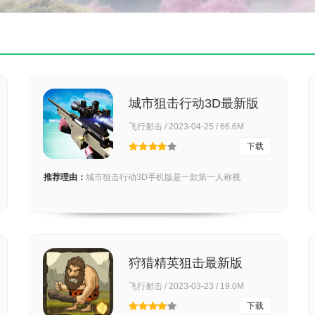
城市狙击行动3D最新版
飞行射击 / 2023-04-25 / 66.6M
下载
推荐理由：
城市狙击行动3D手机版是一款第一人称视
狩猎精英狙击最新版
飞行射击 / 2023-03-23 / 19.0M
下载