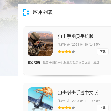
应用列表
狙击手幽灵手机版
飞行射击 / 2023-04-30 / 148.5M
下载
推荐理由：
狙击手幽灵手机版主打竖屏射击玩法，通过
狙击射击手游中文版
飞行射击 / 2023-04-11 / 166.0M
下载