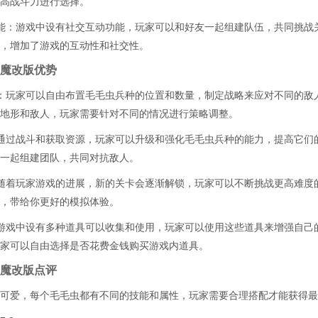
高战斗力进行选择。
能：游戏中设有社交互动功能，玩家可以和好友一起组建队伍，共同挑战
，增加了游戏的互动性和社交性。
魔改版优势
：玩家可以自由布置毛毛虫兵种的位置和数量，制定战略来应对不同的敌
地形和敌人，玩家需要针对不同的情况进行策略调整。
通过战斗和获取资源，玩家可以升级和强化毛毛虫兵种的能力，提高它们
一起组建团队，共同对抗敌人。
随着玩家游戏的进展，新的关卡会逐渐解锁，玩家可以不断挑战更高难度
，带给你更好的模拟体验。
游戏中设有多种道具可以收集和使用，玩家可以使用这些道具来增强自己
家可以自由选择是否花费金钱购买游戏内道具。
魔改版点评
可爱，每个毛毛虫都有不同的技能和属性，玩家需要合理搭配才能获得最