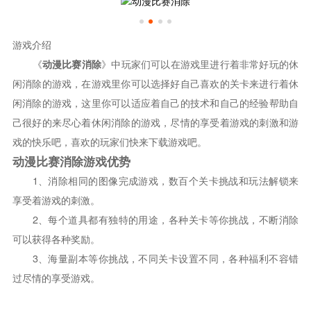
游戏介绍
《
动漫比赛消除
》中玩家们可以在游戏里进行着非常好玩的休
闲消除的游戏，在游戏里你可以选择好自己喜欢的关卡来进行着休
闲消除的游戏，这里你可以适应着自己的技术和自己的经验帮助自
己很好的来尽心着休闲消除的游戏，尽情的享受着游戏的刺激和游
戏的快乐吧，喜欢的玩家们快来下载游戏吧。
动漫比赛消除游戏优势
1、消除相同的图像完成游戏，数百个关卡挑战和玩法解锁来
享受着游戏的刺激。
2、每个道具都有独特的用途，各种关卡等你挑战，不断消除
可以获得各种奖励。
3、海量副本等你挑战，不同关卡设置不同，各种福利不容错
过尽情的享受游戏。