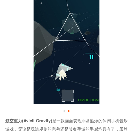
航空重力(Avicii Gravity)
是一款画面表现非常酷炫的休闲手机音乐
游戏，无论是玩法规则的完善还是节奏手游的手感均具有了，虽然