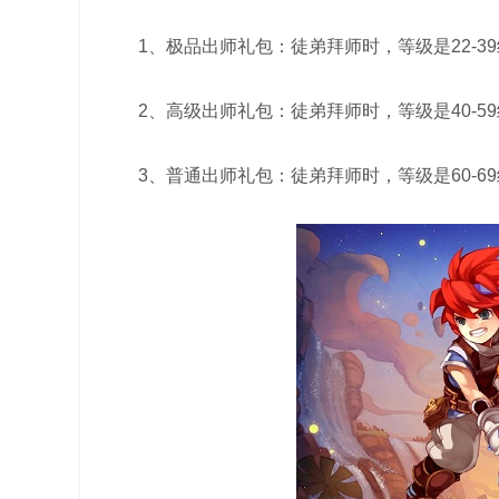
1、极品出师礼包：徒弟拜师时，等级是22-3
2、高级出师礼包：徒弟拜师时，等级是40-5
3、普通出师礼包：徒弟拜师时，等级是60-6