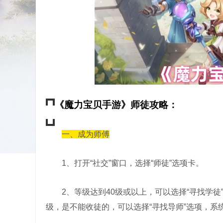
《魔力宝贝手游》师徒攻略：
一、成为师傅
1、打开“社交”窗口，选择“师徒”选项卡。
2、等级达到40级或以上，可以选择“寻找学
级，是不能收徒的，可以选择“寻找导师”选项，系