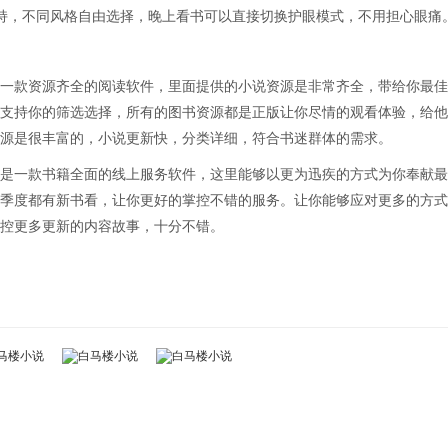
持，不同风格自由选择，晚上看书可以直接切换护眼模式，不用担心眼痛
一款资源齐全的阅读软件，里面提供的小说资源是非常齐全，带给你最佳
支持你的筛选选择，所有的图书资源都是正版让你尽情的观看体验，给他
源是很丰富的，小说更新快，分类详细，符合书迷群体的需求。
是一款书籍全面的线上服务软件，这里能够以更为迅疾的方式为你奉献最
季度都有新书看，让你更好的掌控不错的服务。让你能够应对更多的方式
控更多更新的内容故事，十分不错。