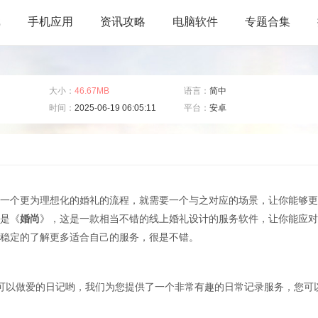
戏
手机应用
资讯攻略
电脑软件
专题合集
大小：
46.67MB
语言：
简中
时间：
2025-06-19 06:05:11
平台：
安卓
一个更为理想化的婚礼的流程，就需要一个与之对应的场景，让你能够更
是《
婚尚
》，这是一款相当不错的线上婚礼设计的服务软件，让你能应对
稳定的了解更多适合自己的服务，很是不错。
可以做爱的日记哟，我们为您提供了一个非常有趣的日常记录服务，您可