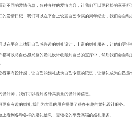
看到不同的爱情信息，各种各样的爱情内容，让我们可以更轻松的享受舒
二的爱情日记，我们可以在平台上设置自己专属的周年纪念，我们会自动
可以在平台上找到自己感兴趣的婚礼设计，丰富的婚礼服务，让他们更轻
户都可以将自己感兴趣的婚礼设计收藏到自己的宝库中，然后我们会自动
;
变得更有设计感，让自己的婚礼成为自己专属的记忆，让婚礼成为自己最快
的设计师，我们可以看到各种高质量的设计师信息。
解更多有趣的婚礼;我们为大量的用户提供了很多有趣的婚礼设计服务。
台上看到各种各样的婚礼信息，更轻松的享受高端的婚礼服务。