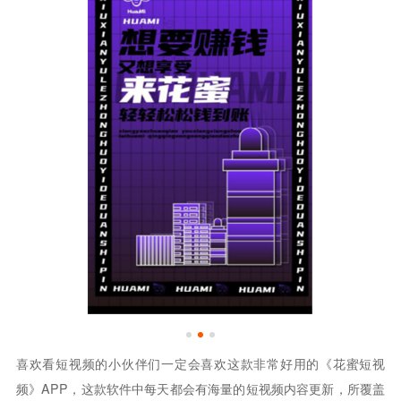
喜欢看短视频的小伙伴们一定会喜欢这款非常好用的《花蜜短视
频》APP，这款软件中每天都会有海量的短视频内容更新，所覆盖